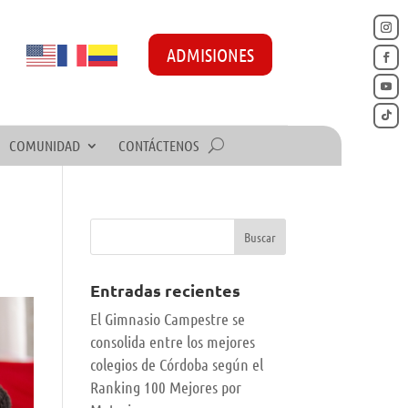
ADMISIONES
COMUNIDAD
CONTÁCTENOS
Entradas recientes
El Gimnasio Campestre se
consolida entre los mejores
colegios de Córdoba según el
Ranking 100 Mejores por