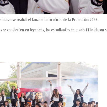
e marzo se realizó el lanzamiento oficial de la Promoción 2025.
as se convierten en leyendas, los estudiantes de grado 11 iniciaron 