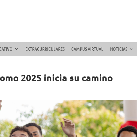
CATIVO
EXTRACURRICULARES
CAMPUS VIRTUAL
NOTICIAS
romo 2025 inicia su camino