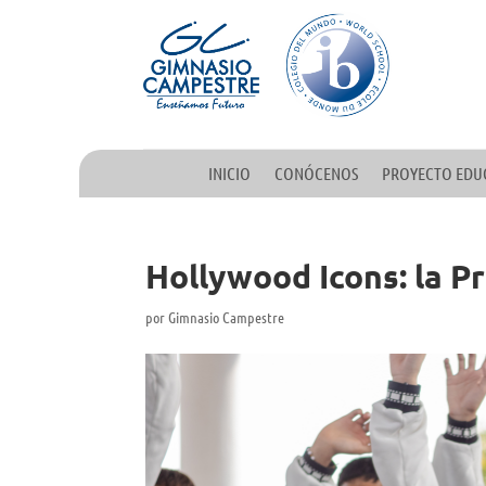
INICIO
CONÓCENOS
PROYECTO EDU
Hollywood Icons: la P
por
Gimnasio Campestre