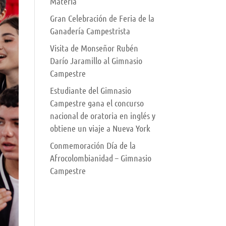
Materia
Gran Celebración de Feria de la
Ganadería Campestrista
Visita de Monseñor Rubén
Darío Jaramillo al Gimnasio
Campestre
Estudiante del Gimnasio
Campestre gana el concurso
nacional de oratoria en inglés y
obtiene un viaje a Nueva York
Conmemoración Día de la
Afrocolombianidad – Gimnasio
Campestre