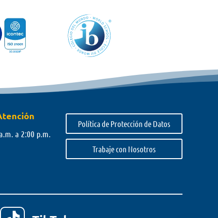
Atención
Política de Protección de Datos
a.m. a 2:00 p.m.
Trabaje con Nosotros