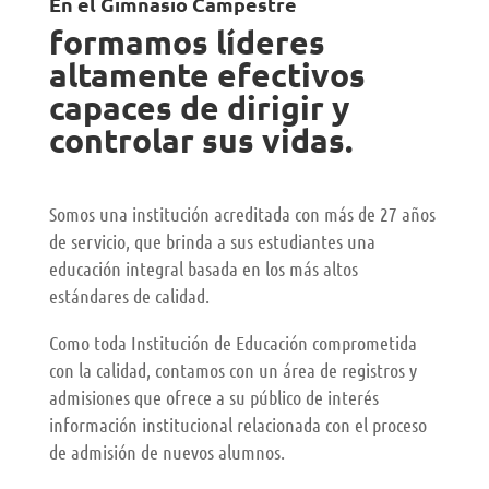
En el Gimnasio Campestre
formamos líderes
altamente efectivos
capaces de dirigir y
controlar sus vidas.
Somos una institución acreditada con más de 27 años
de servicio, que brinda a sus estudiantes una
educación integral basada en los más altos
estándares de calidad.
Como toda Institución de Educación comprometida
con la calidad, contamos con un área de registros y
admisiones que ofrece a su público de interés
información institucional relacionada con el proceso
de admisión de nuevos alumnos.