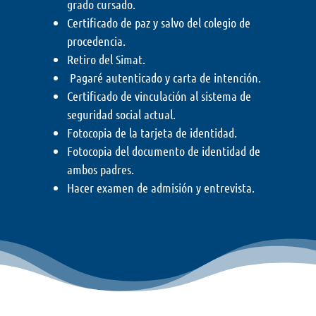
grado cursado.
Certificado de paz y salvo del colegio de
procedencia.
Retiro del Simat.
Pagaré autenticado y carta de intención.
Certificado de vinculación al sistema de
seguridad social actual.
Fotocopia de la tarjeta de identidad.
Fotocopia del documento de identidad de
ambos padres.
Hacer examen de admisión y entrevista.