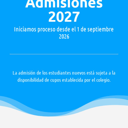
Admisiones
2027
Iniciamos proceso desde el 1 de septiembre
2026
La admisión de los estudiantes nuevos está sujeta a la
disponibilidad de cupos establecida por el colegio.