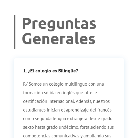
Preguntas
Generales
1. ¿El colegio es Bilingüe?
R/ Somos un colegio multilingüe con una
formación sólida en inglés que ofrece
certificación internacional. Además, nuestros
estudiantes inician el aprendizaje del francés
como segunda lengua extranjera desde grado
sexto hasta grado undécimo, fortaleciendo sus
competencias comunicativas y ampliando sus