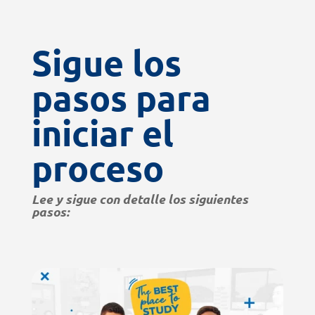
Sigue los
pasos para
iniciar el
proceso
Lee y sigue con detalle los siguientes
pasos: