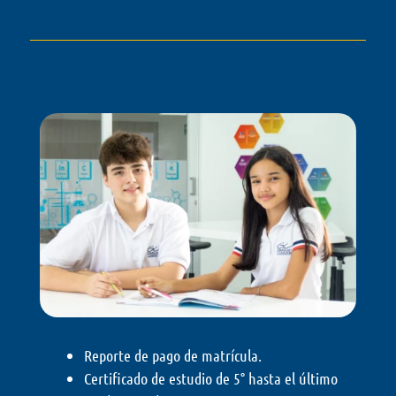
Reporte de pago de matrícula.
Certificado de estudio de 5° hasta el último