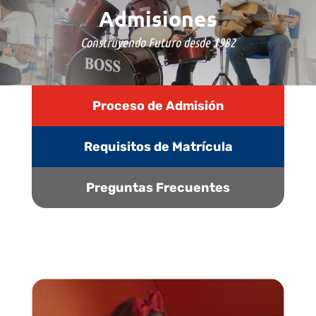
Admisiones
Construyendo Futuro desde 1982
Proceso de Admisión
Requisitos de Matrícula
Preguntas Frecuentes