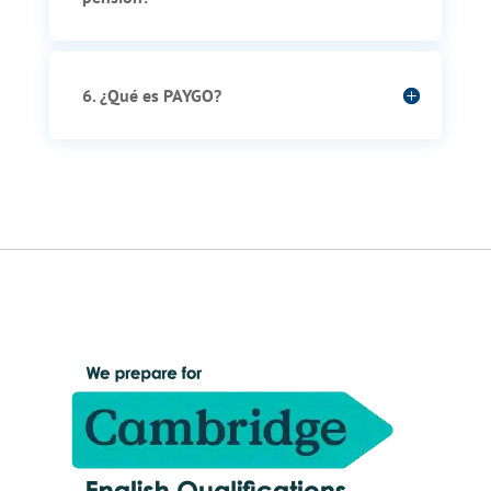
6. ¿Qué es PAYGO?