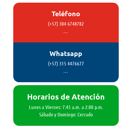
Teléfono
(+57) 304 6748782
…
Whatsapp
(+57) 315 4476677
…
Horarios de Atención
Lunes a Viernes: 7:45 a.m. a 2:00 p.m.
Sábado y Domingo: Cerrado