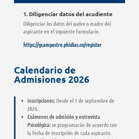
1. Diligenciar datos del acudiente
Diligenciar los datos del padre o madre del
aspirante en el siguiente formulario
https://gcampestre.phidias.co/register
Calendario de
Admisiones 2026
Inscripciones:
Desde el 1 de septiembre de
2026.
Exámenes de admisión y entrevista
Psicológica:
se programarán de acuerdo con
la fecha de inscripción de cada aspirante.