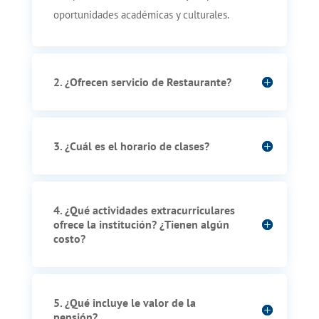
oportunidades académicas y culturales.
2. ¿Ofrecen servicio de Restaurante?
3. ¿Cuál es el horario de clases?
4. ¿Qué actividades extracurriculares
ofrece la institución? ¿Tienen algún
costo?
5. ¿Qué incluye le valor de la
pensión?