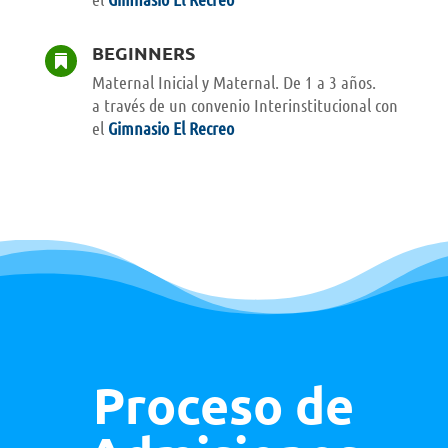
BEGINNERS

Maternal Inicial y Maternal. De 1 a 3 años.
a través de un convenio Interinstitucional con
el
Gimnasio El Recreo
Proceso de