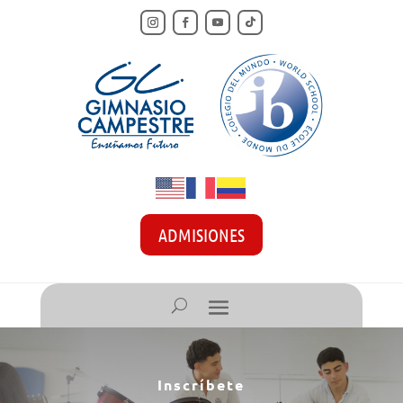
ADMISIONES
Inscríbete