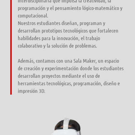
interdisciplinaria que impulsa la creatividad, la
programación y el pensamiento lógico-matemático y
computacional.
Nuestros estudiantes diseñan, programan y
desarrollan prototipos tecnológicos que fortalecen
habilidades para la innovación, el trabajo
colaborativo y la solución de problemas.
Además, contamos con una Sala Maker, un espacio
de creación y experimentación donde los estudiantes
desarrollan proyectos mediante el uso de
herramientas tecnológicas, programación, diseño e
impresión 3D.