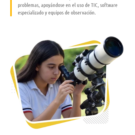
problemas, apoyándose en el uso de TIC, software
especializado y equipos de observación.