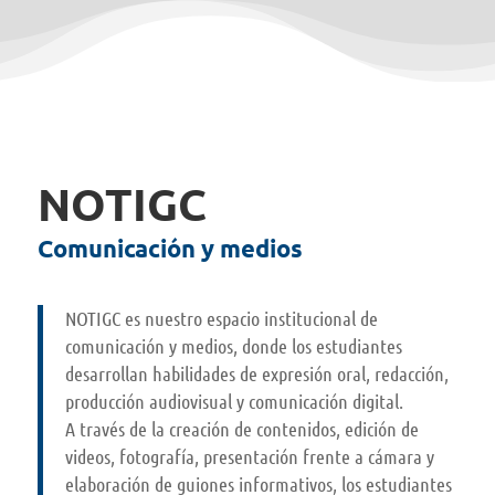
NOTIGC
Comunicación y medios
NOTIGC es nuestro espacio institucional de
comunicación y medios, donde los estudiantes
desarrollan habilidades de expresión oral, redacción,
producción audiovisual y comunicación digital.
A través de la creación de contenidos, edición de
videos, fotografía, presentación frente a cámara y
elaboración de guiones informativos, los estudiantes