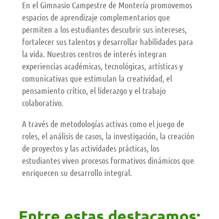
En el Gimnasio Campestre de Montería promovemos
espacios de aprendizaje complementarios que
permiten a los estudiantes descubrir sus intereses,
fortalecer sus talentos y desarrollar habilidades para
la vida. Nuestros centros de interés integran
experiencias académicas, tecnológicas, artísticas y
comunicativas que estimulan la creatividad, el
pensamiento crítico, el liderazgo y el trabajo
colaborativo.
A través de metodologías activas como el juego de
roles, el análisis de casos, la investigación, la creación
de proyectos y las actividades prácticas, los
estudiantes viven procesos formativos dinámicos que
enriquecen su desarrollo integral.
Entre estas destacamos: