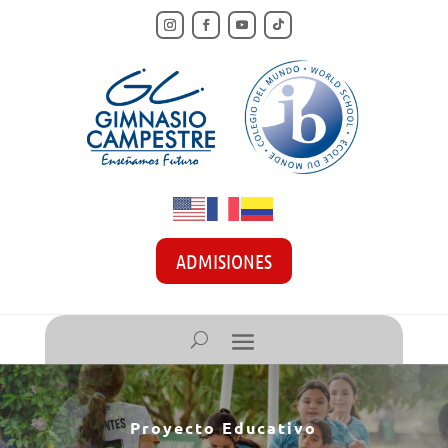
ADMISIONES
Proyecto Educativo