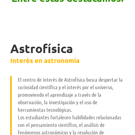
Astrofísica
Interés en astronomía
El centro de interés de Astrofísica busca despertar la
curiosidad científica y el interés por el universo,
promoviendo el aprendizaje a través de la
observación, la investigación y el uso de
herramientas tecnológicas.
Los estudiantes fortalecen habilidades relacionadas
con el pensamiento científico, el análisis de
fenómenos astronómicos y la resolución de