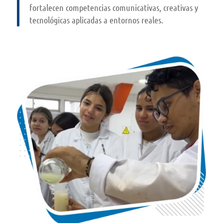
fortalecen competencias comunicativas, creativas y
tecnológicas aplicadas a entornos reales.