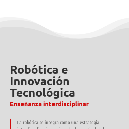
Robótica e
Innovación
Tecnológica
Enseñanza interdisciplinar
La robótica se integra como una estrategia