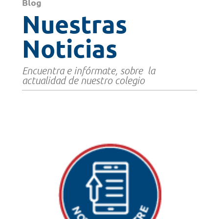
Blog
Nuestras
Noticias
Encuentra e infórmate, sobre la
actualidad de nuestro colegio