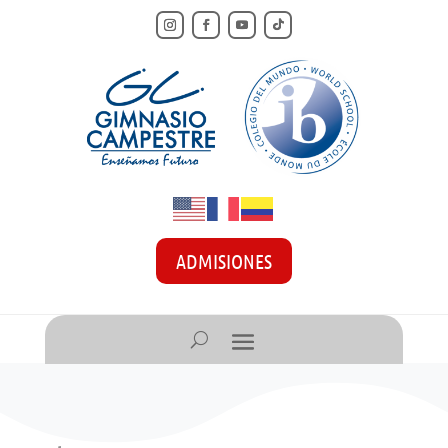
ADMISIONES