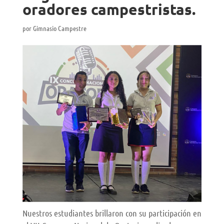
oradores campestristas.
por
Gimnasio Campestre
Nuestros estudiantes brillaron con su participación en