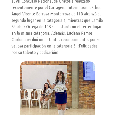
el VII Concurso Nacional de Oratoria realizado
recientemente por el Cartagena International School.
Ángel Vicente Barraza Monterroza de 11B alcanzó el
segundo lugar en la categoría 4, mientras que Camila
Sánchez Ortega de 10B se destacó con el tercer lugar
en la misma categoría. Además, Luciana Ramos
Cardona recibió importantes reconocimientos por su
valiosa participación en la categoría 3. ¡Felicidades
por su talento y dedicación!