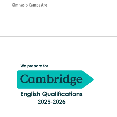
Gimnasio Campestre