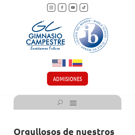
ADMISIONES
Orgullosos de nuestros