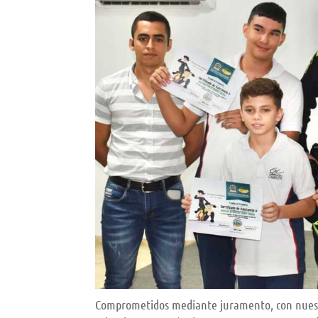
Comprometidos mediante juramento, con nuestros