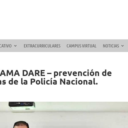
CATIVO
EXTRACURRICULARES
CAMPUS VIRTUAL
NOTICIAS
MA DARE – prevención de
s de la Policía Nacional.