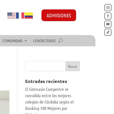
ADMISIONES
COMUNIDAD
CONTÁCTENOS
Entradas recientes
El Gimnasio Campestre se
consolida entre los mejores
colegios de Córdoba según el
Ranking 100 Mejores por