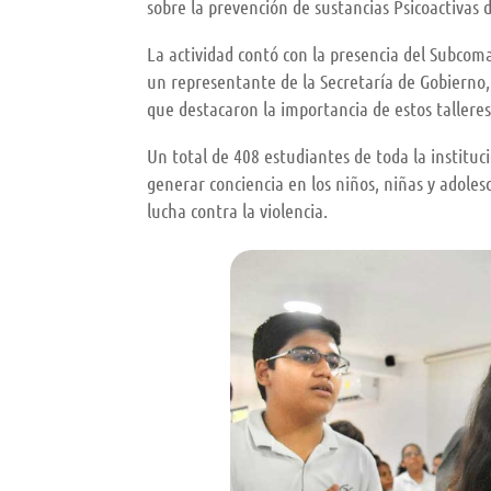
sobre la prevención de sustancias Psicoactivas 
La actividad contó con la presencia del Subcom
un representante de la Secretaría de Gobierno
que destacaron la importancia de estos talleres
Un total de 408 estudiantes de toda la instituc
generar conciencia en los niños, niñas y adoles
lucha contra la violencia.