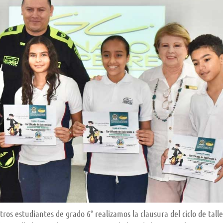
 estudiantes de grado 6° realizamos la clausura del ciclo de tall