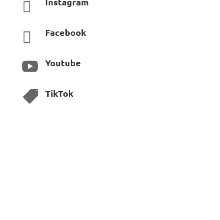
Instagram

Facebook

Youtube

TikTok
