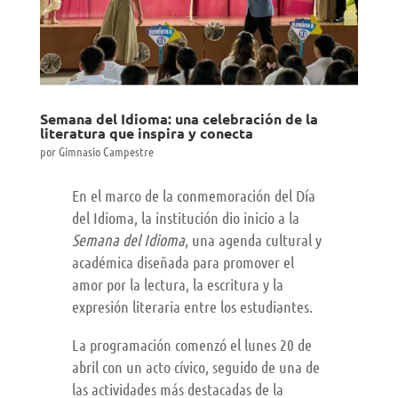
Semana del Idioma: una celebración de la
literatura que inspira y conecta
por
Gimnasio Campestre
En el marco de la conmemoración del Día
del Idioma, la institución dio inicio a la
Semana del Idioma
, una agenda cultural y
académica diseñada para promover el
amor por la lectura, la escritura y la
expresión literaria entre los estudiantes.
La programación comenzó el lunes 20 de
abril con un acto cívico, seguido de una de
las actividades más destacadas de la