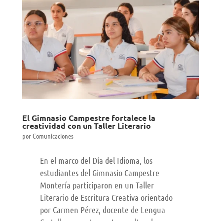
El Gimnasio Campestre fortalece la
creatividad con un Taller Literario
por
Comunicaciones
En el marco del Día del Idioma, los
estudiantes del Gimnasio Campestre
Montería participaron en un Taller
Literario de Escritura Creativa orientado
por Carmen Pérez, docente de Lengua