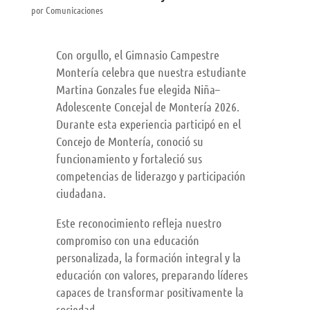
por
Comunicaciones
Con orgullo, el Gimnasio Campestre
Montería celebra que nuestra estudiante
Martina Gonzales fue elegida Niña–
Adolescente Concejal de Montería 2026.
Durante esta experiencia participó en el
Concejo de Montería, conoció su
funcionamiento y fortaleció sus
competencias de liderazgo y participación
ciudadana.
Este reconocimiento refleja nuestro
compromiso con una educación
personalizada, la formación integral y la
educación con valores, preparando líderes
capaces de transformar positivamente la
sociedad.