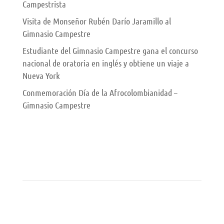
Campestrista
Visita de Monseñor Rubén Darío Jaramillo al
Gimnasio Campestre
Estudiante del Gimnasio Campestre gana el concurso
nacional de oratoria en inglés y obtiene un viaje a
Nueva York
Conmemoración Día de la Afrocolombianidad –
Gimnasio Campestre