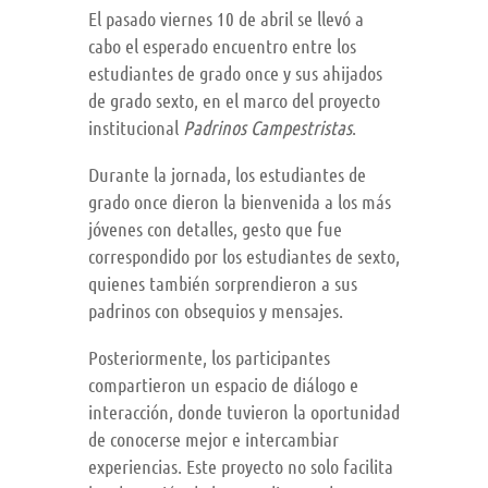
El pasado viernes 10 de abril se llevó a
cabo el esperado encuentro entre los
estudiantes de grado once y sus ahijados
de grado sexto, en el marco del proyecto
institucional
Padrinos Campestristas
.
Durante la jornada, los estudiantes de
grado once dieron la bienvenida a los más
jóvenes con detalles, gesto que fue
correspondido por los estudiantes de sexto,
quienes también sorprendieron a sus
padrinos con obsequios y mensajes.
Posteriormente, los participantes
compartieron un espacio de diálogo e
interacción, donde tuvieron la oportunidad
de conocerse mejor e intercambiar
experiencias. Este proyecto no solo facilita