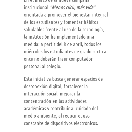
institucional
“Menos click, más vida”
,
orientada a promover el bienestar integral
de los estudiantes y fomentar hábitos
saludables frente al uso de la tecnología,
la institución ha implementado una
medida: a partir del 8 de abril, todos los
miércoles los estudiantes de grado sexto a
once no deberán traer computador
personal al colegio.
Esta iniciativa busca generar espacios de
desconexión digital, fortalecer la
interacción social, mejorar la
concentración en las actividades
académicas y contribuir al cuidado del
medio ambiente, al reducir el uso
constante de dispositivos electrónicos.