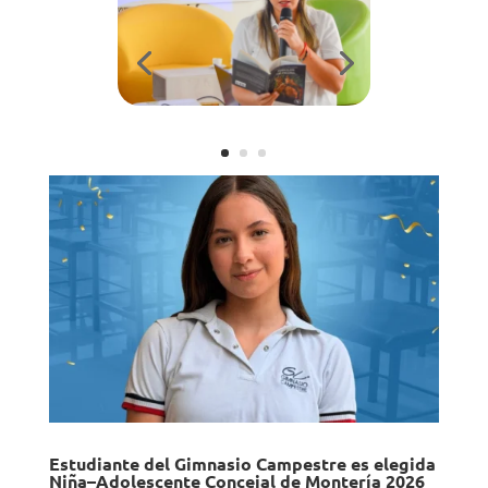
Estudiante del Gimnasio Campestre es elegida
Niña–Adolescente Concejal de Montería 2026