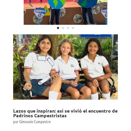
de esta enriquecedora semana.
Lazos que inspiran: así se vivió el encuentro de
Padrinos Campestristas
por
Gimnasio Campestre