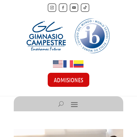
ADMISIONES