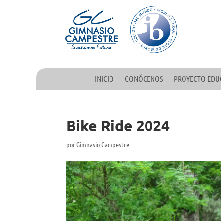
INICIO
CONÓCENOS
PROYECTO EDU
Bike Ride 2024
por
Gimnasio Campestre