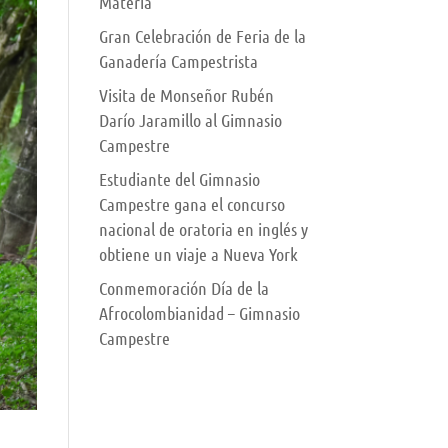
Materia
Gran Celebración de Feria de la
Ganadería Campestrista
Visita de Monseñor Rubén
Darío Jaramillo al Gimnasio
Campestre
Estudiante del Gimnasio
Campestre gana el concurso
nacional de oratoria en inglés y
obtiene un viaje a Nueva York
Conmemoración Día de la
Afrocolombianidad – Gimnasio
Campestre