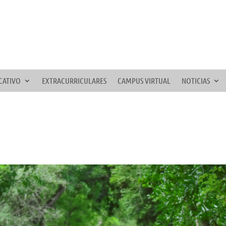
CATIVO
EXTRACURRICULARES
CAMPUS VIRTUAL
NOTICIAS