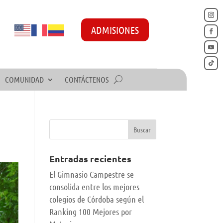
ADMISIONES
COMUNIDAD
CONTÁCTENOS
Entradas recientes
El Gimnasio Campestre se
consolida entre los mejores
colegios de Córdoba según el
Ranking 100 Mejores por