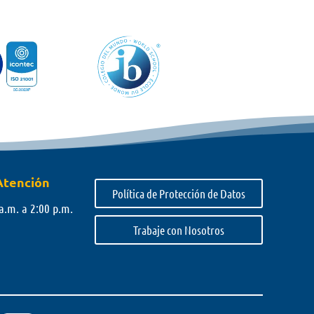
Atención
Política de Protección de Datos
a.m. a 2:00 p.m.
Trabaje con Nosotros